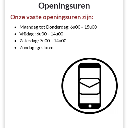
Openingsuren
Onze vaste openingsuren zijn:
Maandag tot Donderdag: 6u00 – 15u00
Vrijdag : 6u00 – 14u00
Zaterdag: 7u00 – 14u00
Zondag: gesloten