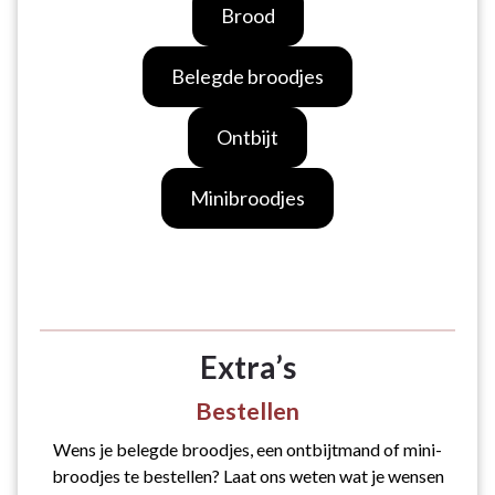
Brood
Belegde broodjes
Ontbijt
Minibroodjes
Extra’s
Bestellen
Wens je belegde broodjes, een ontbijtmand of mini-
broodjes te bestellen? Laat ons weten wat je wensen