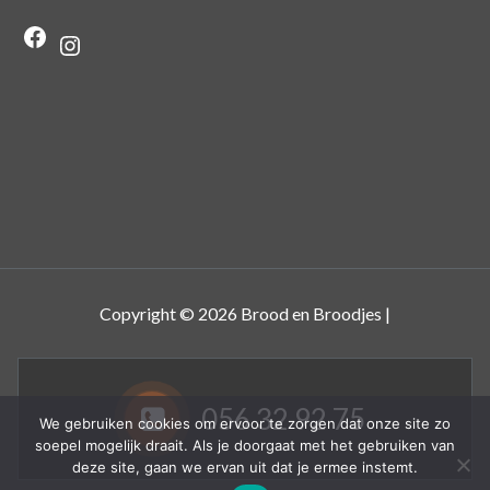
Facebook
Instagram
Copyright © 2026 Brood en Broodjes |
056 32 92 75
We gebruiken cookies om ervoor te zorgen dat onze site zo
soepel mogelijk draait. Als je doorgaat met het gebruiken van
deze site, gaan we ervan uit dat je ermee instemt.