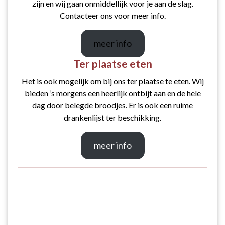
zijn en wij gaan onmiddellijk voor je aan de slag.
Contacteer ons voor meer info.
meer info
Ter plaatse eten
Het is ook mogelijk om bij ons ter plaatse te eten. Wij
bieden ’s morgens een heerlijk ontbijt aan en de hele
dag door belegde broodjes. Er is ook een ruime
drankenlijst ter beschikking.
meer info