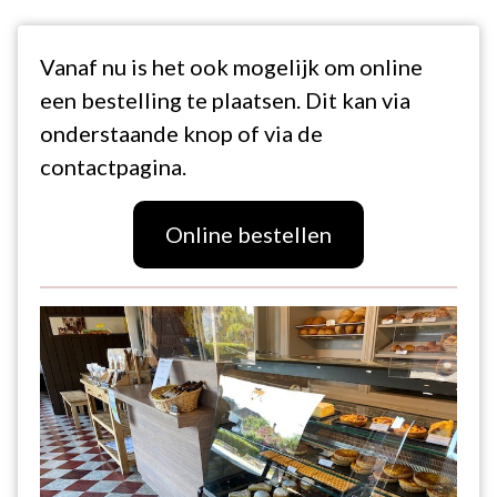
Vanaf nu is het ook mogelijk om online
een bestelling te plaatsen. Dit kan via
onderstaande knop of via de
contactpagina.
Online bestellen